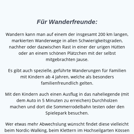
Für Wanderfreunde:
Wandern kann man auf einem der insgesamt 200 km langen,
markierten Wanderwege in allen Schwierigkeitsgraden,
nachher oder dazwischen Rast in einer der urigen Hütten
oder an einem schönen Plätzchen mit der selbst
mitgebrachten Jause.
Es gibt auch spezielle, geführte Wanderungen für Familien
mit Kindern ab 4 Jahren, welche als besonders
familienfreundlich gelten.
Mit den Kindern auch einen Ausflug in das naheliegende (mit
dem Auto in 5 Minuten zu erreichen) Durchholzen
machen und dort die Sommerrodelbahn testen oder den
Spielepark besuchen.
Wer etwas mehr Abwechslung wünscht findet diese vielleicht
beim Nordic-Walking, beim Klettern im Hochseilgarten Kössen