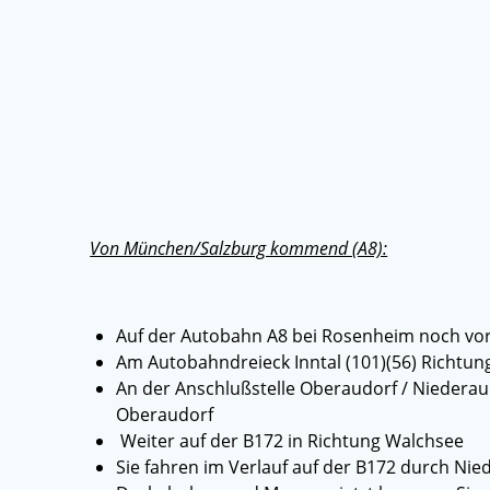
Von München/Salzburg kommend (A8):
Auf der Autobahn A8 bei Rosenheim noch vo
Am Autobahndreieck Inntal (101)(56) Richtung
An der Anschlußstelle Oberaudorf / Niederaud
Oberaudorf
Weiter auf der B172 in Richtung Walchsee
Sie fahren im Verlauf auf der B172 durch Nied