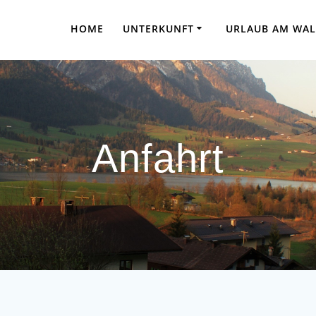
HOME
UNTERKUNFT
URLAUB AM WAL
Anfahrt