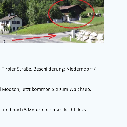
 Tiroler Straße. Beschilderung: Niederndorf /
und Moosen, jetzt kommen Sie zum Walchsee.
n und nach 5 Meter nochmals leicht links