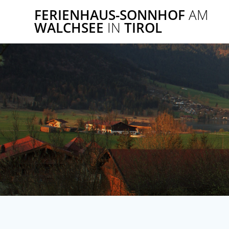
FERIENHAUS-SONNHOF
AM
WALCHSEE
IN
TIROL