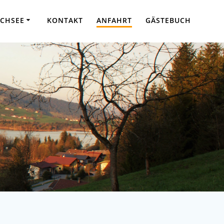
CHSEE
KONTAKT
ANFAHRT
GÄSTEBUCH