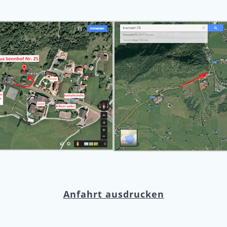
Anfahrt ausdrucken