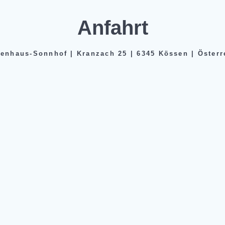
Anfahrt
ienhaus-Sonnhof | Kranzach 25 | 6345 Kössen | Österr